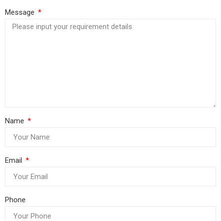
Message
Name
Email
Phone