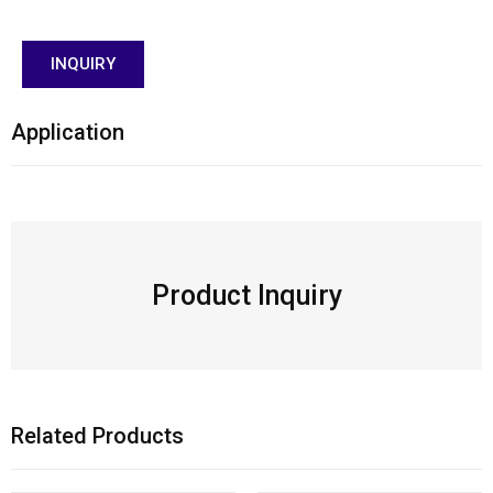
INQUIRY
Application
Product Inquiry
Related Products