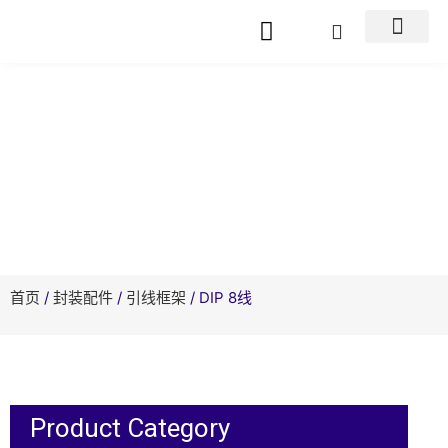
Product Center
首页
/
封装配件
/
引线框架
/ DIP 8线
Product Category