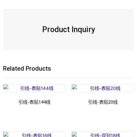
Product Inquiry
Related Products
引线-表贴144线
引线-表贴20线
阅读更多
阅读更多