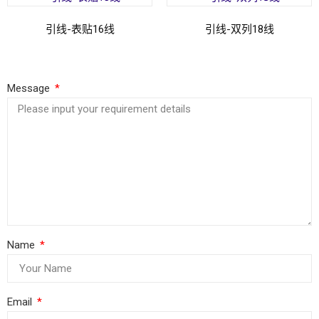
引线-表贴16线
引线-双列18线
阅读更多
阅读更多
Message
Name
Email